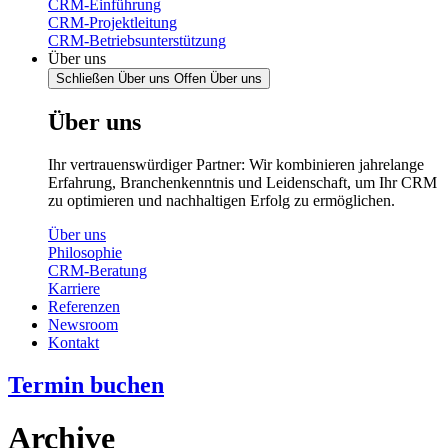
CRM-Einführung
CRM-Projektleitung
CRM-Betriebsunterstützung
Über uns
Schließen Über uns
Offen Über uns
Über uns
Ihr vertrauenswürdiger Partner: Wir kombinieren jahrelange
Erfahrung, Branchenkenntnis und Leidenschaft, um Ihr CRM
zu optimieren und nachhaltigen Erfolg zu ermöglichen.
Über uns
Philosophie
CRM-Beratung
Karriere
Referenzen
Newsroom
Kontakt
Termin buchen
Archive