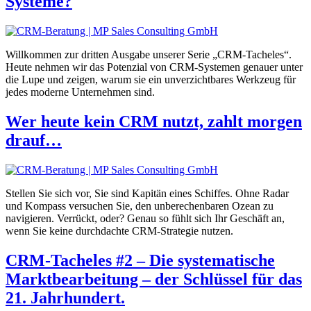
Systeme?
Willkommen zur dritten Ausgabe unserer Serie „CRM-Tacheles“.
Heute nehmen wir das Potenzial von CRM-Systemen genauer unter
die Lupe und zeigen, warum sie ein unverzichtbares Werkzeug für
jedes moderne Unternehmen sind.
Wer heute kein CRM nutzt, zahlt morgen
drauf…
Stellen Sie sich vor, Sie sind Kapitän eines Schiffes. Ohne Radar
und Kompass versuchen Sie, den unberechenbaren Ozean zu
navigieren. Verrückt, oder? Genau so fühlt sich Ihr Geschäft an,
wenn Sie keine durchdachte CRM-Strategie nutzen.
CRM-Tacheles #2 – Die systematische
Marktbearbeitung – der Schlüssel für das
21. Jahrhundert.