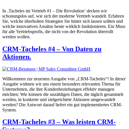
In ‚Tacheles im Vertrieb #1 – Die Revolution‘ decken wir
schonungslos auf, wie sich der moderne Vertrieb wandelt. Erfahren
Sie, welche überholten Strategien Sie hinter sich lassen sollten und
welche innovativen Ansätze heute wirklich funktionieren. Ein Muss
für alle Vertriebsprofis, die nicht von der Revolution überrollt
werden wollen.
CRM-Tacheles #4 – Von Daten zu
Aktionen.
Willkommen zur neuesten Ausgabe von „CRM-Tacheles“! In dieser
Ausgabe widmen wir uns einem besonders relevanten Thema für
Unternehmen, die ihre Kundenbeziehungen effektiv managen
möchten: Wie können die unzähligen Daten, die täglich gesammelt
werden, in konkrete und zielgerichtete Aktionen umgewandelt
werden? Die Antwort darauf liefert ein gut implementiertes CRM-
System.
CRM-Tacheles #3 – Was leisten CRM-