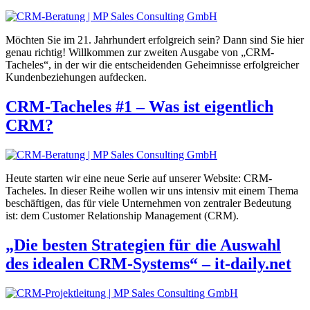
Möchten Sie im 21. Jahrhundert erfolgreich sein? Dann sind Sie hier
genau richtig! Willkommen zur zweiten Ausgabe von „CRM-
Tacheles“, in der wir die entscheidenden Geheimnisse erfolgreicher
Kundenbeziehungen aufdecken.
CRM-Tacheles #1 – Was ist eigentlich
CRM?
Heute starten wir eine neue Serie auf unserer Website: CRM-
Tacheles. In dieser Reihe wollen wir uns intensiv mit einem Thema
beschäftigen, das für viele Unternehmen von zentraler Bedeutung
ist: dem Customer Relationship Management (CRM).
„Die besten Strategien für die Auswahl
des idealen CRM-Systems“ – it-daily.net