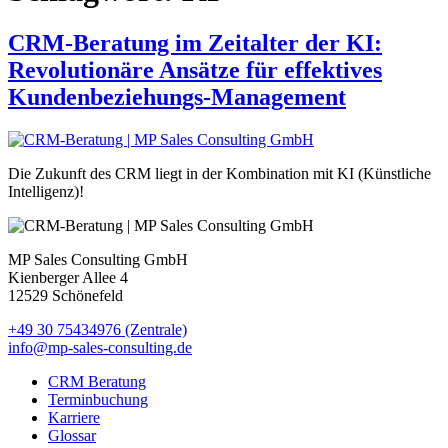
CRM-Beratung im Zeitalter der KI:
Revolutionäre Ansätze für effektives
Kundenbeziehungs-Management
Die Zukunft des CRM liegt in der Kombination mit KI (Künstliche
Intelligenz)!
MP Sales Consulting GmbH
Kienberger Allee 4
12529 Schönefeld
+49 30 75434976 (Zentrale)
info@mp-sales-consulting.de
CRM Beratung
Terminbuchung
Karriere
Glossar