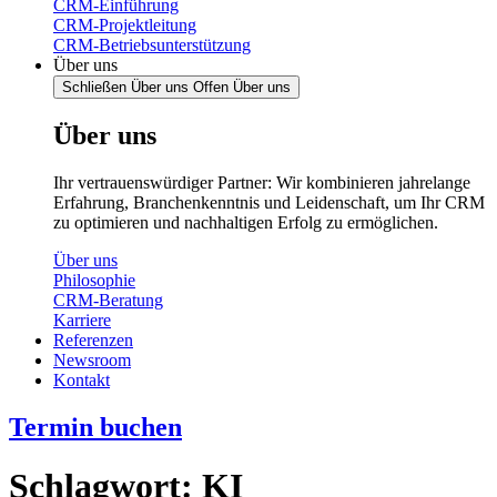
CRM-Einführung
CRM-Projektleitung
CRM-Betriebsunterstützung
Über uns
Schließen Über uns
Offen Über uns
Über uns
Ihr vertrauenswürdiger Partner: Wir kombinieren jahrelange
Erfahrung, Branchenkenntnis und Leidenschaft, um Ihr CRM
zu optimieren und nachhaltigen Erfolg zu ermöglichen.
Über uns
Philosophie
CRM-Beratung
Karriere
Referenzen
Newsroom
Kontakt
Termin buchen
Schlagwort:
KI