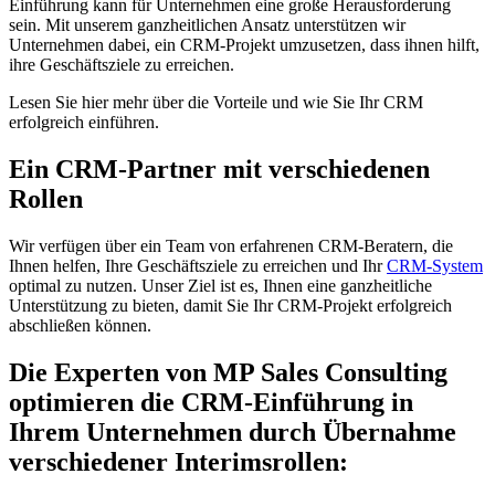
Einführung kann für Unternehmen eine große Herausforderung
sein. Mit unserem ganzheitlichen Ansatz unterstützen wir
Unternehmen dabei, ein CRM-Projekt umzusetzen, dass ihnen hilft,
ihre Geschäftsziele zu erreichen.
Lesen Sie hier mehr über die Vorteile und wie Sie Ihr CRM
erfolgreich einführen.
Ein CRM-Partner mit verschiedenen
Rollen
Wir verfügen über ein Team von erfahrenen CRM-Beratern, die
Ihnen helfen, Ihre Geschäftsziele zu erreichen und Ihr
CRM-System
optimal zu nutzen. Unser Ziel ist es, Ihnen eine ganzheitliche
Unterstützung zu bieten, damit Sie Ihr CRM-Projekt erfolgreich
abschließen können.
Die Experten von MP Sales Consulting
optimieren die CRM-Einführung in
Ihrem Unternehmen durch Übernahme
verschiedener Interimsrollen: