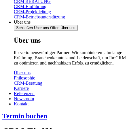
CRM BERATUNG
CRM-Einführung
CRM-Projektleitung
CRM-Betriebsunterstützung
Über uns
Schließen Über uns
Offen Über uns
Über uns
Ihr vertrauenswürdiger Partner: Wir kombinieren jahrelange
Erfahrung, Branchenkenntnis und Leidenschaft, um Ihr CRM
zu optimieren und nachhaltigen Erfolg zu ermöglichen.
Über uns
Philosophie
CRM-Beratung
Karriere
Referenzen
Newsroom
Kontakt
Termin buchen