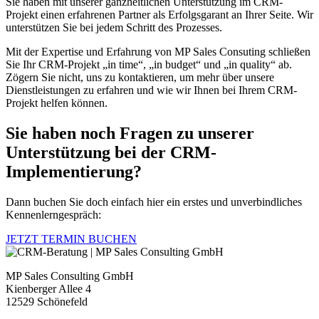
Sie haben mit unserer ganzheitlichen Unterstützung im CRM-
Projekt einen erfahrenen Partner als Erfolgsgarant an Ihrer Seite. Wir
unterstützen Sie bei jedem Schritt des Prozesses.
Mit der Expertise und Erfahrung von MP Sales Consuting schließen
Sie Ihr CRM-Projekt „in time“, „in budget“ und „in quality“ ab.
Zögern Sie nicht, uns zu kontaktieren, um mehr über unsere
Dienstleistungen zu erfahren und wie wir Ihnen bei Ihrem CRM-
Projekt helfen können.
Sie haben noch Fragen zu unserer
Unterstützung bei der CRM-
Implementierung?
Dann buchen Sie doch einfach hier ein erstes und unverbindliches
Kennenlerngespräch:
JETZT TERMIN BUCHEN
MP Sales Consulting GmbH
Kienberger Allee 4
12529 Schönefeld