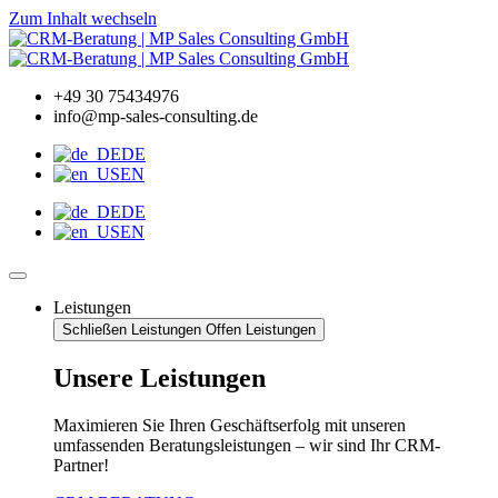
Zum Inhalt wechseln
+49 30 75434976
info@mp-sales-consulting.de
DE
EN
DE
EN
Leistungen
Schließen Leistungen
Offen Leistungen
Unsere Leistungen
Maximieren Sie Ihren Geschäftserfolg mit unseren
umfassenden Beratungsleistungen – wir sind Ihr CRM-
Partner!