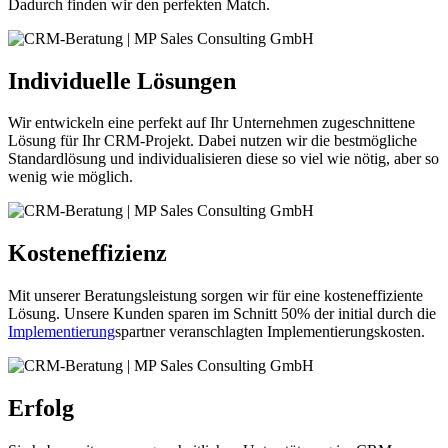
Dadurch finden wir den perfekten Match.
Individuelle Lösungen
Wir entwickeln eine perfekt auf Ihr Unternehmen zugeschnittene
Lösung für Ihr CRM-Projekt. Dabei nutzen wir die bestmögliche
Standardlösung und individualisieren diese so viel wie nötig, aber so
wenig wie möglich.
Kosteneffizienz
Mit unserer Beratungsleistung sorgen wir für eine kosteneffiziente
Lösung. Unsere Kunden sparen im Schnitt 50% der initial durch die
Implementierung
spartner veranschlagten Implementierungskosten.
Erfolg