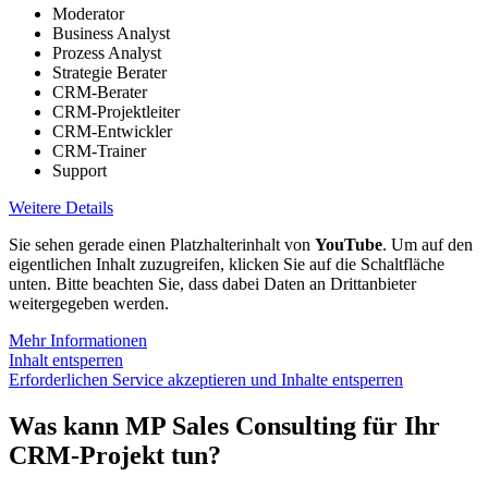
Moderator
Business Analyst
Prozess Analyst
Strategie Berater
CRM-Berater
CRM-Projektleiter
CRM-Entwickler
CRM-Trainer
Support
Weitere Details
Sie sehen gerade einen Platzhalterinhalt von
YouTube
. Um auf den
eigentlichen Inhalt zuzugreifen, klicken Sie auf die Schaltfläche
unten. Bitte beachten Sie, dass dabei Daten an Drittanbieter
weitergegeben werden.
Mehr Informationen
Inhalt entsperren
Erforderlichen Service akzeptieren und Inhalte entsperren
Was kann MP Sales Consulting für Ihr
CRM-Projekt tun?