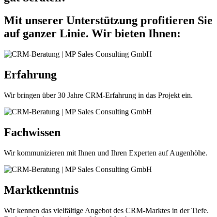
Mit unserer Unterstützung profitieren Sie
auf ganzer Linie. Wir bieten Ihnen:
Erfahrung
Wir bringen über 30 Jahre CRM-Erfahrung in das Projekt ein.
Fachwissen
Wir kommunizieren mit Ihnen und Ihren Experten auf Augenhöhe.
Marktkenntnis
Wir kennen das vielfältige Angebot des CRM-Marktes in der Tiefe.