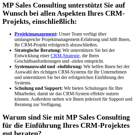
MP Sales Consulting unterstützt Sie auf
Wunsch bei allen Aspekten Ihres CRM-
Projekts, einschließlich:
Projektmanagement
:
Unser Team verfügt über
umfangreiche Projektmanagement-Erfahrung und hilft Ihnen,
Ihr CRM-Projekt erfolgreich abzuschließen.
Strategische Beratung:
Wir unterstützen Sie bei der
Entwicklung einer
CRM-Strategie
, die Ihren
Geschäftsanforderungen und -zielen entspricht.
Systemauswahl und -einführung:
Wir helfen Ihnen bei der
Auswahl des richtigen CRM-Systems für Ihr Unternehmen
und unterstützen Sie bei der erfolgreichen Einführung des
Systems.
Schulung und Support:
Wir bieten Schulungen für Ihre
Mitarbeiter, damit sie das CRM-System effektiv nutzen
können. Außerdem stehen wir Ihnen jederzeit für Support und
Beratung zur Verfügung.
Warum sind Sie mit MP Sales Consulting
für die Einführung Ihres CRM-Projektes
gut beraten?