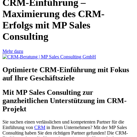
CRM-Einführung –
Maximierung des CRM-
Erfolgs mit MP Sales
Consulting
Mehr dazu
Optimierte
CRM-Einführung
mit Fokus
auf Ihre Geschäftsziele
Mit MP Sales Consulting zur
ganzheitlichen Unterstützung im CRM-
Projekt
Sie suchen einen verlässlichen und kompetenten Partner für die
Einführung von
CRM
in Ihrem Unternehmen? Mit der MP Sales
Consulting haben Sie den richtigen Partner gefunden! Die CRM-