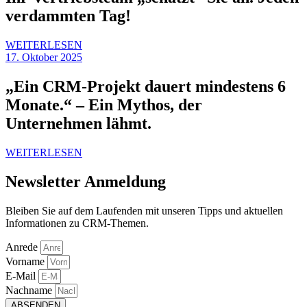
verdammten Tag!
WEITERLESEN
17. Oktober 2025
„Ein CRM-Projekt dauert mindestens 6
Monate.“ – Ein Mythos, der
Unternehmen lähmt.
WEITERLESEN
Newsletter Anmeldung
Bleiben Sie auf dem Laufenden mit unseren Tipps und aktuellen
Informationen zu CRM-Themen.
Anrede
Vorname
E-Mail
Nachname
ABSENDEN