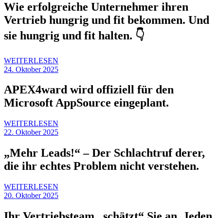
Wie erfolgreiche Unternehmer ihren
Vertrieb hungrig und fit bekommen. Und
sie hungrig und fit halten. 👇
WEITERLESEN
24. Oktober 2025
APEX4ward wird offiziell für den
Microsoft AppSource eingeplant.
WEITERLESEN
22. Oktober 2025
„Mehr Leads!“ – Der Schlachtruf derer,
die ihr echtes Problem nicht verstehen.
WEITERLESEN
20. Oktober 2025
Ihr Vertriebsteam „schätzt“ Sie an. Jeden