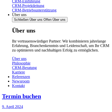
CRM-Einführung
CRM-Projektleitung
CRM-Betriebsunterstützung
Über uns
Schließen Über uns
Offen Über uns
Über uns
Ihr vertrauenswürdiger Partner: Wir kombinieren jahrelange
Erfahrung, Branchenkenntnis und Leidenschaft, um Ihr CRM
zu optimieren und nachhaltigen Erfolg zu ermöglichen.
Über uns
Philosophie
CRM-Beratung
Karriere
Referenzen
Newsroom
Kontakt
Termin buchen
9. April 2024