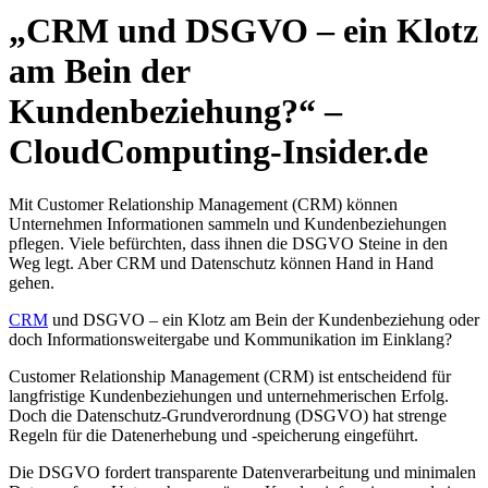
„CRM und DSGVO – ein Klotz
am Bein der
Kundenbeziehung?“ –
CloudComputing-Insider.de
Mit Customer Relationship Management (CRM) können
Unternehmen Informationen sammeln und Kundenbeziehungen
pflegen. Viele befürchten, dass ihnen die DSGVO Steine in den
Weg legt. Aber CRM und Datenschutz können Hand in Hand
gehen.
CRM
und DSGVO – ein Klotz am Bein der Kundenbeziehung oder
doch Informationsweitergabe und Kommunikation im Einklang?
Customer Relationship Management (CRM) ist entscheidend für
langfristige Kundenbeziehungen und unternehmerischen Erfolg.
Doch die Datenschutz-Grundverordnung (DSGVO) hat strenge
Regeln für die Datenerhebung und -speicherung eingeführt.
Die DSGVO fordert transparente Datenverarbeitung und minimalen