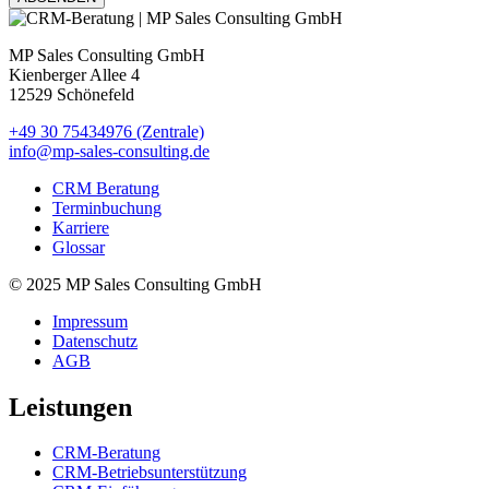
MP Sales Consulting GmbH
Kienberger Allee 4
12529 Schönefeld
+49 30 75434976 (Zentrale)
info@mp-sales-consulting.de
CRM Beratung
Terminbuchung
Karriere
Glossar
© 2025 MP Sales Consulting GmbH
Impressum
Datenschutz
AGB
Leistungen
CRM-Beratung
CRM-Betriebsunterstützung