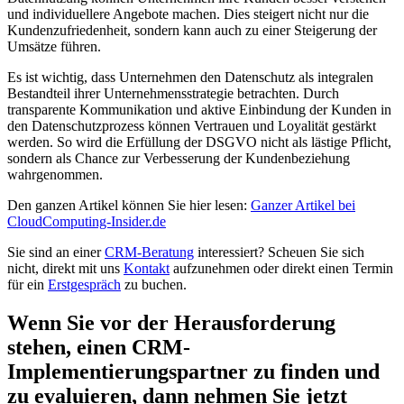
und individuellere Angebote machen. Dies steigert nicht nur die
Kundenzufriedenheit, sondern kann auch zu einer Steigerung der
Umsätze führen.
Es ist wichtig, dass Unternehmen den Datenschutz als integralen
Bestandteil ihrer Unternehmensstrategie betrachten. Durch
transparente Kommunikation und aktive Einbindung der Kunden in
den Datenschutzprozess können Vertrauen und Loyalität gestärkt
werden. So wird die Erfüllung der DSGVO nicht als lästige Pflicht,
sondern als Chance zur Verbesserung der Kundenbeziehung
wahrgenommen.
Den ganzen Artikel können Sie hier lesen:
Ganzer Artikel bei
CloudComputing-Insider.de
Sie sind an einer
CRM-Beratung
interessiert? Scheuen Sie sich
nicht, direkt mit uns
Kontakt
aufzunehmen oder direkt einen Termin
für ein
Erstgespräch
zu buchen.
Wenn Sie vor der Herausforderung
stehen, einen CRM-
Implementierungspartner zu finden und
zu evaluieren, dann nehmen Sie jetzt