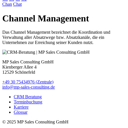
Chan
Chat
Channel Management
Das Channel Management bezeichnet die Koordination und
Verwaltung aller Absatzwege bzw. Absatzkanäle, die ein
Unternehmen zur Erreichung seiner Kunden nutzt.
MP Sales Consulting GmbH
Kienberger Allee 4
12529 Schönefeld
+49 30 75434976 (Zentrale)
info@mp-sales-consulting.de
CRM Beratung
Terminbuchung
Karriere
Glossar
© 2025 MP Sales Consulting GmbH