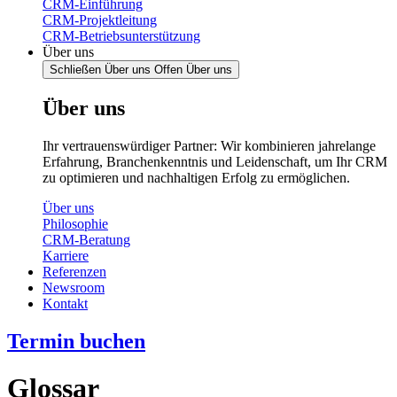
CRM-Einführung
CRM-Projektleitung
CRM-Betriebsunterstützung
Über uns
Schließen Über uns
Offen Über uns
Über uns
Ihr vertrauenswürdiger Partner: Wir kombinieren jahrelange
Erfahrung, Branchenkenntnis und Leidenschaft, um Ihr CRM
zu optimieren und nachhaltigen Erfolg zu ermöglichen.
Über uns
Philosophie
CRM-Beratung
Karriere
Referenzen
Newsroom
Kontakt
Termin buchen
Glossar