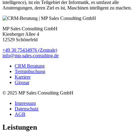
intelligence), ist ein Teilgebiet der Informatik, es umfasst alle
Anstrengungen, deren Ziel es ist, Maschinen intelligent zu machen.
MP Sales Consulting GmbH
Kienberger Allee 4
12529 Schönefeld
+49 30 75434976 (Zentrale)
info@mp-sales-consulting.de
CRM Beratung
Terminbuchung
Karriere
Glossar
© 2025 MP Sales Consulting GmbH
Impressum
Datenschutz
AGB
Leistungen