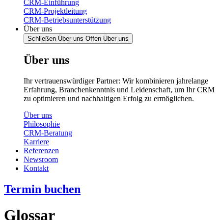
CRM-Einführung
CRM-Projektleitung
CRM-Betriebsunterstützung
Über uns
Schließen Über uns
Offen Über uns
Über uns
Ihr vertrauenswürdiger Partner: Wir kombinieren jahrelange
Erfahrung, Branchenkenntnis und Leidenschaft, um Ihr CRM
zu optimieren und nachhaltigen Erfolg zu ermöglichen.
Über uns
Philosophie
CRM-Beratung
Karriere
Referenzen
Newsroom
Kontakt
Termin buchen
Glossar